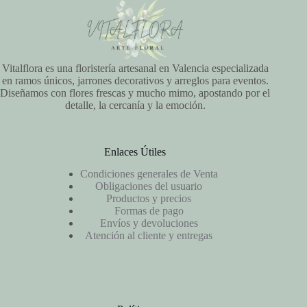
Vitalflora es una floristería artesanal en Valencia especializada
en ramos únicos, jarrones decorativos y arreglos para eventos.
Diseñamos con flores frescas y mucho mimo, apostando por el
detalle, la cercanía y la emoción.
Enlaces Útiles
Condiciones generales de Venta
Obligaciones del usuario
Productos y precios
Formas de pago
Envíos y devoluciones
Atención al cliente y entregas