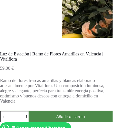
Luz de Estación | Ramo de Flores Amarillas en Valencia |
Vitalflora
59,00
€
Ramo de flores frescas amarillas y blancas elaborado
artesanalmente por Vitalflora. Una composición luminosa,
alegre y elegante, perfecta para transmitir energía positiva,
optimismo y buenos deseos con entrega a domicilio en
Valencia.
Añadir al carrito
💬 Consultar por WhatsApp