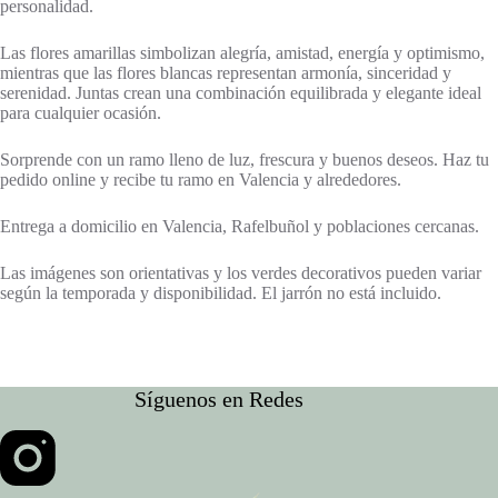
personalidad.
Las flores amarillas simbolizan alegría, amistad, energía y optimismo,
mientras que las flores blancas representan armonía, sinceridad y
serenidad. Juntas crean una combinación equilibrada y elegante ideal
para cualquier ocasión.
Sorprende con un ramo lleno de luz, frescura y buenos deseos. Haz tu
pedido online y recibe tu ramo en Valencia y alrededores.
Entrega a domicilio en Valencia, Rafelbuñol y poblaciones cercanas.
Las imágenes son orientativas y los verdes decorativos pueden variar
según la temporada y disponibilidad. El jarrón no está incluido.
Síguenos en Redes