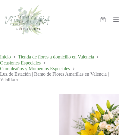
Inicio
Tienda de flores a domicilio en Valencia
Ocasiones Especiales
Cumpleaños y Momentos Especiales
Luz de Estación | Ramo de Flores Amarillas en Valencia |
Vitalflora