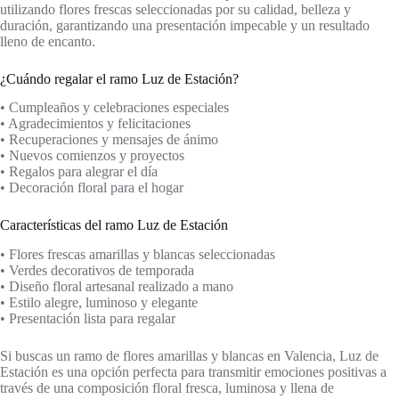
utilizando flores frescas seleccionadas por su calidad, belleza y
duración, garantizando una presentación impecable y un resultado
lleno de encanto.
¿Cuándo regalar el ramo Luz de Estación?
• Cumpleaños y celebraciones especiales
• Agradecimientos y felicitaciones
• Recuperaciones y mensajes de ánimo
• Nuevos comienzos y proyectos
• Regalos para alegrar el día
• Decoración floral para el hogar
Características del ramo Luz de Estación
• Flores frescas amarillas y blancas seleccionadas
• Verdes decorativos de temporada
• Diseño floral artesanal realizado a mano
• Estilo alegre, luminoso y elegante
• Presentación lista para regalar
Si buscas un ramo de flores amarillas y blancas en Valencia, Luz de
Estación es una opción perfecta para transmitir emociones positivas a
través de una composición floral fresca, luminosa y llena de