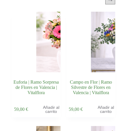
Euforia | Ramo Sorpresa
Campo en Flor | Ramo
de Flores en Valencia |
Silvestre de Flores en
Vitalflora
Valencia | Vitalflora
Añadir al
Añadir al
59,00
€
59,00
€
carrito
carrito