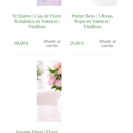
Te Quiero | Caja de Flores
Primer Beso | 3 Rosas
Romántica en Valencia |
Rojas en Valencia |
Vitalflora
Vitalflora
Añadir al
Añadir al
69,00
€
29,00
€
carrito
carrito
Instante Floral | Flores