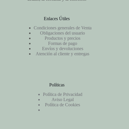
Enlaces Útiles
Condiciones generales de Venta
Obligaciones del usuario
Productos y precios
Formas de pago
Envíos y devoluciones
Atención al cliente y entregas
Políticas
Política de Privacidad
Aviso Legal
Política de Cookies