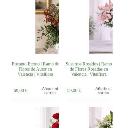
Encanto Eterno | Ramo de
Susurros Rosados | Ramo
Flores de Autor en
de Flores Rosadas en
Valencia | Vitalflora
Valencia | Vitalflora
Añadir al
Añadir al
69,00
€
59,00
€
carrito
carrito