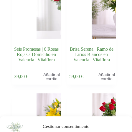
Seis Promesas | 6 Rosas
Brisa Serena | Ramo de
Rojas a Domicilio en
Lirios Blancos en
Valencia | Vitalflora
Valencia | Vitalflora
Añadir al
Añadir al
39,00
€
59,00
€
carrito
carrito
Gestionar consentimiento