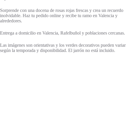
Sorprende con una docena de rosas rojas frescas y crea un recuerdo
inolvidable. Haz tu pedido online y recibe tu ramo en Valencia y
alrededores.
Entrega a domicilio en Valencia, Rafelbuñol y poblaciones cercanas.
Las imágenes son orientativas y los verdes decorativos pueden variar
según la temporada y disponibilidad. El jarrón no está incluido.