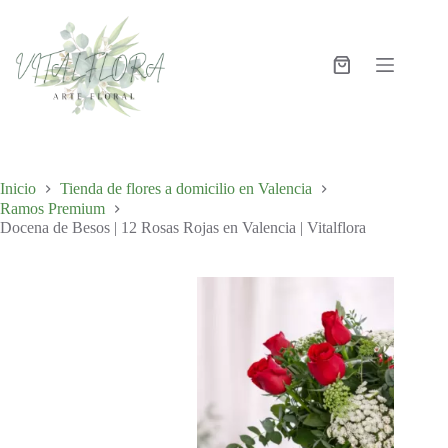
Inicio
Tienda de flores a domicilio en Valencia
Ramos Premium
Docena de Besos | 12 Rosas Rojas en Valencia | Vitalflora