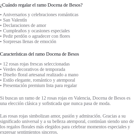
¿Cuándo regalar el ramo Docena de Besos?
• Aniversarios y celebraciones románticas
• San Valentín
• Declaraciones de amor
• Cumpleaños y ocasiones especiales
• Pedir perdón o agradecer con flores
• Sorpresas llenas de emoción
Características del ramo Docena de Besos
• 12 rosas rojas frescas seleccionadas
• Verdes decorativos de temporada
• Diseño floral artesanal realizado a mano
• Estilo elegante, romántico y atemporal
• Presentación premium lista para regalar
Si buscas un ramo de 12 rosas rojas en Valencia, Docena de Besos es
una elección clásica y sofisticada que nunca pasa de moda.
Las rosas rojas simbolizan amor, pasión y admiración. Gracias a su
significado universal y a su belleza atemporal, continúan siendo uno de
los regalos florales más elegidos para celebrar momentos especiales y
expresar sentimientos sinceros.