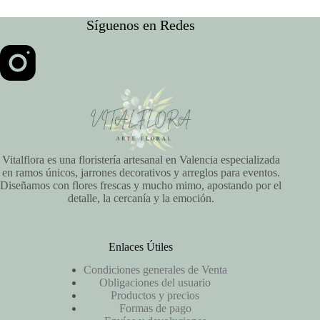
Síguenos en Redes
Vitalflora es una floristería artesanal en Valencia especializada
en ramos únicos, jarrones decorativos y arreglos para eventos.
Diseñamos con flores frescas y mucho mimo, apostando por el
detalle, la cercanía y la emoción.
Enlaces Útiles
Condiciones generales de Venta
Obligaciones del usuario
Productos y precios
Formas de pago