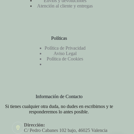
Envíos y devoluciones
Atención al cliente y entregas
Políticas
Política de Privacidad
Aviso Legal
Política de Cookies
Información de Contacto
Si tienes cualquier otra duda, no dudes en escribirnos y te
responderemos lo antes posible.
Dirección:
C/ Pedro Cabanes 102 bajo, 46025 Valencia