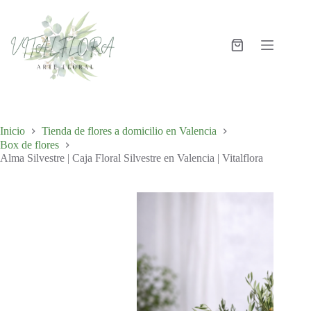
Inicio
Tienda de flores a domicilio en Valencia
Box de flores
Alma Silvestre | Caja Floral Silvestre en Valencia | Vitalflora