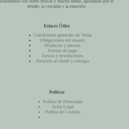
Diseñamos con flores frescas y mucho mimo, apostando por el
detalle, la cercanía y la emoción.
Enlaces Útiles
Condiciones generales de Venta
Obligaciones del usuario
Productos y precios
Formas de pago
Envíos y devoluciones
Atención al cliente y entregas
Políticas
Política de Privacidad
Aviso Legal
Política de Cookies