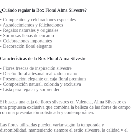
¿Cuándo regalar la Box Floral Alma Silvestre?
• Cumpleaños y celebraciones especiales
• Agradecimientos y felicitaciones
• Regalos naturales y originales
• Sorpresas llenas de encanto
• Celebraciones importantes
• Decoración floral elegante
Características de la Box Floral Alma Silvestre
• Flores frescas de inspiración silvestre
• Diseño floral artesanal realizado a mano
• Presentación elegante en caja floral premium
• Composición natural, colorida y exclusiva
• Lista para regalar y sorprender
Si buscas una caja de flores silvestres en Valencia, Alma Silvestre es
una propuesta exclusiva que combina la belleza de las flores de campo
con una presentación sofisticada y contemporánea.
Las flores utilizadas pueden variar según la temporada y
disponibilidad, manteniendo siempre el estilo silvestre, la calidad y el