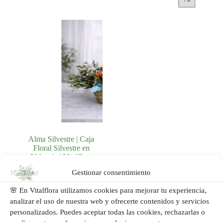
Alma Silvestre | Caja
Floral Silvestre en
Valencia | Vitalflora
Gestionar consentimiento
Añadir al
89,00
€
carrito
🌸 En Vitalflora utilizamos cookies para mejorar tu experiencia,
analizar el uso de nuestra web y ofrecerte contenidos y servicios
personalizados. Puedes aceptar todas las cookies, rechazarlas o