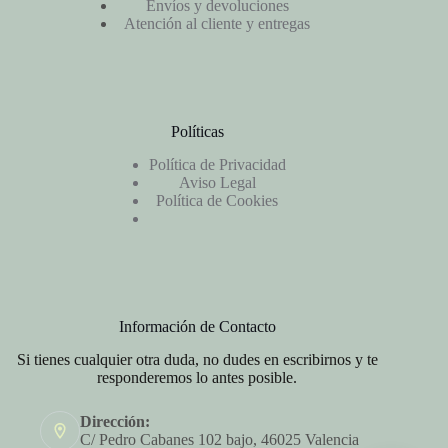
Envíos y devoluciones
Atención al cliente y entregas
Políticas
Política de Privacidad
Aviso Legal
Política de Cookies
Información de Contacto
Si tienes cualquier otra duda, no dudes en escribirnos y te
responderemos lo antes posible.
Dirección:
C/ Pedro Cabanes 102 bajo, 46025 Valencia