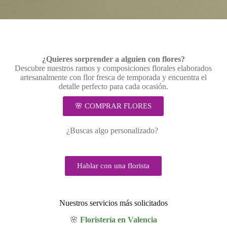
¿Quieres sorprender a alguien con flores?
Descubre nuestros ramos y composiciones florales elaborados
artesanalmente con flor fresca de temporada y encuentra el
detalle perfecto para cada ocasión.
🌸 COMPRAR FLORES
¿Buscas algo personalizado?
Hablar con una florista
Nuestros servicios más solicitados
🌸
Floristería en Valencia