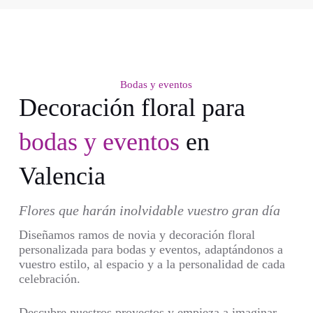
Bodas y eventos
Decoración floral para
bodas y eventos
en
Valencia
Flores que harán inolvidable vuestro gran día
Diseñamos ramos de novia y decoración floral
personalizada para bodas y eventos, adaptándonos a
vuestro estilo, al espacio y a la personalidad de cada
celebración.
Descubre nuestros proyectos y empieza a imaginar