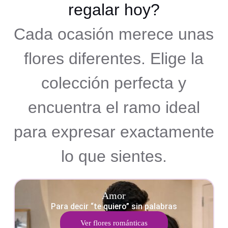
regalar hoy?
Cada ocasión merece unas
flores diferentes. Elige la
colección perfecta y
encuentra el ramo ideal
para expresar exactamente
lo que sientes.
Amor
Para decir “te quiero” sin palabras
Ver flores románticas