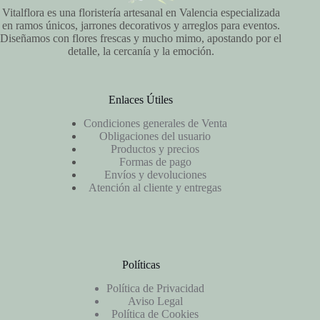
Vitalflora es una floristería artesanal en Valencia especializada
en ramos únicos, jarrones decorativos y arreglos para eventos.
Diseñamos con flores frescas y mucho mimo, apostando por el
detalle, la cercanía y la emoción.
Enlaces Útiles
Condiciones generales de Venta
Obligaciones del usuario
Productos y precios
Formas de pago
Envíos y devoluciones
Atención al cliente y entregas
Políticas
Política de Privacidad
Aviso Legal
Política de Cookies