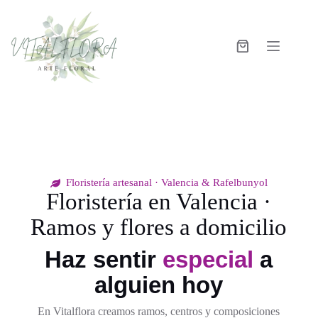
Floristería artesanal · Valencia & Rafelbunyol
Floristería en Valencia ·
Ramos y flores a domicilio
Haz sentir
especial
a
alguien hoy
En Vitalflora creamos ramos, centros y composiciones