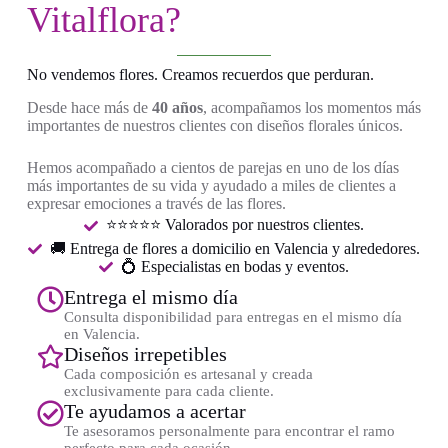
Vitalflora?
No vendemos flores. Creamos recuerdos que perduran.
Desde hace más de
40 años
, acompañamos los momentos más
importantes de nuestros clientes con diseños florales únicos.
Hemos acompañado a cientos de parejas en uno de los días
más importantes de su vida y ayudado a miles de clientes a
expresar emociones a través de las flores.
⭐⭐⭐⭐⭐ Valorados por nuestros clientes.
🚚 Entrega de flores a domicilio en Valencia y alrededores.
💍 Especialistas en bodas y eventos.
Entrega el mismo día
Consulta disponibilidad para entregas en el mismo día
en Valencia.
Diseños irrepetibles
Cada composición es artesanal y creada
exclusivamente para cada cliente.
Te ayudamos a acertar
Te asesoramos personalmente para encontrar el ramo
perfecto para cada ocasión.