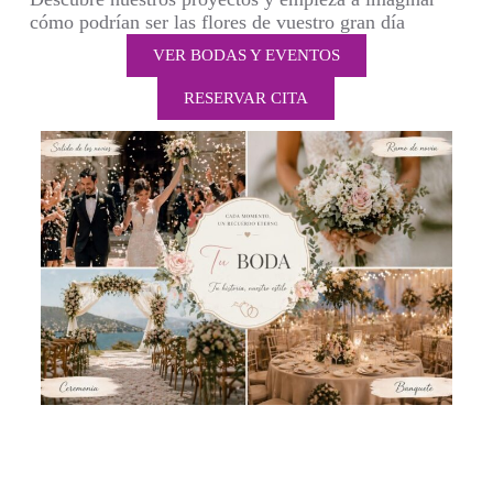
cómo podrían ser las flores de vuestro gran día
VER BODAS Y EVENTOS
RESERVAR CITA