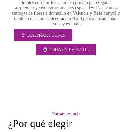
florales con flor fresca de temporada para regalar,
sorprender y celebrar momentos especiales. Realizamos
entregas de flores a domicilio en Valencia y Rafelbunyol y
también diseñamos decoración floral personalizada para
bodas y eventos.
🌸 COMPRAR FLORES
💍 BODAS Y EVENTOS
Nuestra esencia
¿Por qué elegir