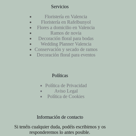
Servicios
Floristería en Valencia
Floristería en Rafelbunyol
Flores a domicilio en Valencia
Ramos de novia
Decoración floral para bodas
Wedding Planner Valencia
Conservación y secado de ramos
Decoración floral para eventos
Políticas
Política de Privacidad
Aviso Legal
Política de Cookies
Información de contacto
Si tenéis cualquier duda, podéis escribirnos y os
responderemos lo antes posible.