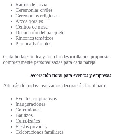
Ramos de novia
Ceremonias civiles
Ceremonias religiosas
Arcos florales
Centros de mesa
Decoración del banquete
Rincones temáticos
Photocalls florales
Cada boda es única y por ello desarrollamos propuestas
completamente personalizadas para cada pareja.
Decoración floral para eventos y empresas
Además de bodas, realizamos decoración floral para:
Eventos corporativos
Inauguraciones
Comuniones
Bautizos
Cumpleaños
Fiestas privadas
Celebraciones familiares