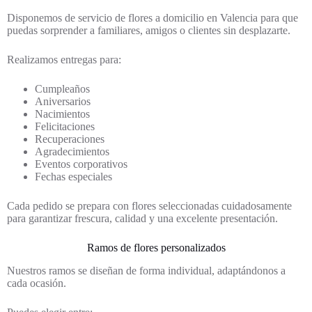
Disponemos de servicio de flores a domicilio en Valencia para que
puedas sorprender a familiares, amigos o clientes sin desplazarte.
Realizamos entregas para:
Cumpleaños
Aniversarios
Nacimientos
Felicitaciones
Recuperaciones
Agradecimientos
Eventos corporativos
Fechas especiales
Cada pedido se prepara con flores seleccionadas cuidadosamente
para garantizar frescura, calidad y una excelente presentación.
Ramos de flores personalizados
Nuestros ramos se diseñan de forma individual, adaptándonos a
cada ocasión.