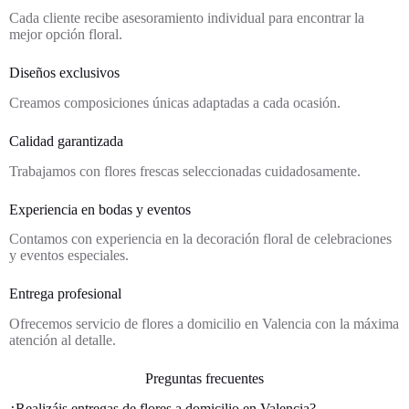
Cada cliente recibe asesoramiento individual para encontrar la
mejor opción floral.
Diseños exclusivos
Creamos composiciones únicas adaptadas a cada ocasión.
Calidad garantizada
Trabajamos con flores frescas seleccionadas cuidadosamente.
Experiencia en bodas y eventos
Contamos con experiencia en la decoración floral de celebraciones
y eventos especiales.
Entrega profesional
Ofrecemos servicio de flores a domicilio en Valencia con la máxima
atención al detalle.
Preguntas frecuentes
¿Realizáis entregas de flores a domicilio en Valencia?