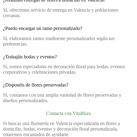
Sí, ofrecemos servicio de entrega en Valencia y poblaciones
cercanas.
¿Puedo encargar un ramo personalizado?
Sí, elaboramos ramos totalmente personalizados según tus
preferencias.
¿Trabajáis bodas y eventos?
Sí, somos especialistas en decoración floral para bodas, eventos
corporativos y celebraciones privadas.
¿Disponéis de flores preservadas?
Sí, contamos con una amplia variedad de flores preservadas y
diseños personalizados.
Contacta con Vitalflora
Si buscas una floristería en Valencia especializada en flores a
domicilio, bodas, eventos y decoración floral personalizada,
estaremos encantados de ayudarte.