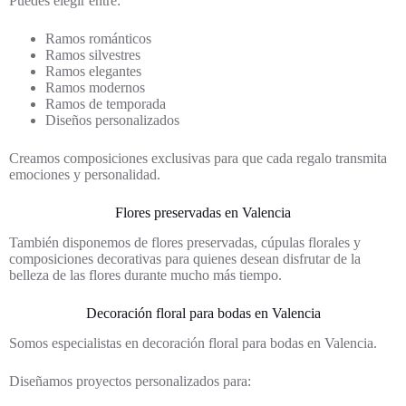
Puedes elegir entre:
Ramos románticos
Ramos silvestres
Ramos elegantes
Ramos modernos
Ramos de temporada
Diseños personalizados
Creamos composiciones exclusivas para que cada regalo transmita
emociones y personalidad.
Flores preservadas en Valencia
También disponemos de flores preservadas, cúpulas florales y
composiciones decorativas para quienes desean disfrutar de la
belleza de las flores durante mucho más tiempo.
Decoración floral para bodas en Valencia
Somos especialistas en decoración floral para bodas en Valencia.
Diseñamos proyectos personalizados para: