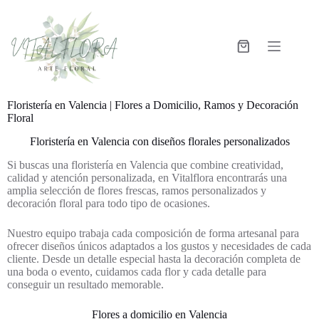
Floristería en Valencia | Flores a Domicilio, Ramos y Decoración
Floral
Floristería en Valencia con diseños florales personalizados
Si buscas una floristería en Valencia que combine creatividad,
calidad y atención personalizada, en Vitalflora encontrarás una
amplia selección de flores frescas, ramos personalizados y
decoración floral para todo tipo de ocasiones.
Nuestro equipo trabaja cada composición de forma artesanal para
ofrecer diseños únicos adaptados a los gustos y necesidades de cada
cliente. Desde un detalle especial hasta la decoración completa de
una boda o evento, cuidamos cada flor y cada detalle para
conseguir un resultado memorable.
Flores a domicilio en Valencia