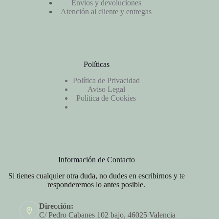
Envíos y devoluciones
Atención al cliente y entregas
Políticas
Política de Privacidad
Aviso Legal
Política de Cookies
Información de Contacto
Si tienes cualquier otra duda, no dudes en escribirnos y te
responderemos lo antes posible.
Dirección:
C/ Pedro Cabanes 102 bajo, 46025 Valencia