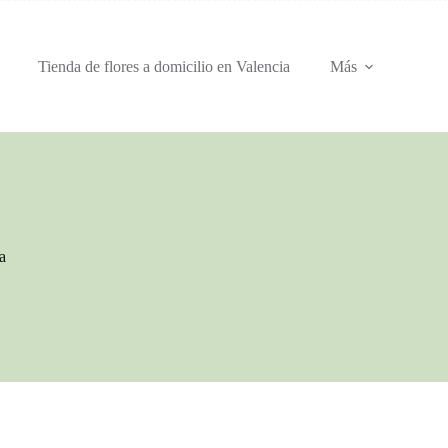
Tienda de flores a domicilio en Valencia
Más
a