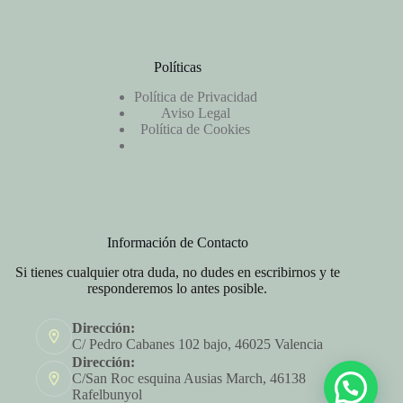
Políticas
Política de Privacidad
Aviso Legal
Política de Cookies
Información de Contacto
Si tienes cualquier otra duda, no dudes en escribirnos y te
responderemos lo antes posible.
Dirección:
C/ Pedro Cabanes 102 bajo, 46025 Valencia
Dirección:
C/San Roc esquina Ausias March, 46138
Rafelbunyol