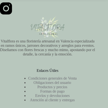
Vitalflora es una floristería artesanal en Valencia especializada
en ramos únicos, jarrones decorativos y arreglos para eventos.
Diseñamos con flores frescas y mucho mimo, apostando por el
detalle, la cercanía y la emoción.
Enlaces Útiles
Condiciones generales de Venta
Obligaciones del usuario
Productos y precios
Formas de pago
Envíos y devoluciones
Atención al cliente y entregas