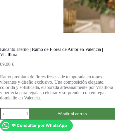
Encanto Eterno | Ramo de Flores de Autor en Valencia |
Vitalflora
69,00
€
Ramo premium de flores frescas de temporada en tonos
vibrantes y diseño exclusivo. Una composición elegante,
colorida y sofisticada, elaborada artesanalmente por Vitalflora
y perfecta para regalar, celebrar y sorprender con entrega a
domicilio en Valencia.
Añadir al carrito
💬 Consultar por WhatsApp