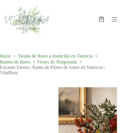
Inicio
Tienda de flores a domicilio en Valencia
Ramos de flores
Flores de Temporada
Encanto Eterno | Ramo de Flores de Autor en Valencia |
Vitalflora