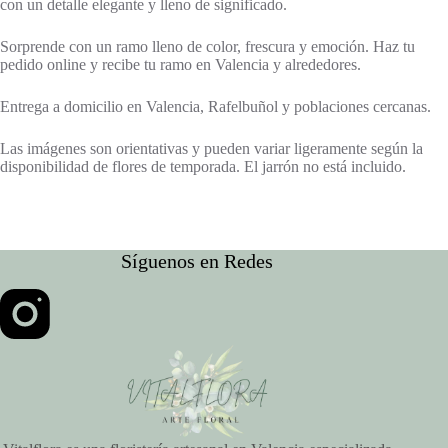
con un detalle elegante y lleno de significado.
Sorprende con un ramo lleno de color, frescura y emoción. Haz tu
pedido online y recibe tu ramo en Valencia y alrededores.
Entrega a domicilio en Valencia, Rafelbuñol y poblaciones cercanas.
Las imágenes son orientativas y pueden variar ligeramente según la
disponibilidad de flores de temporada. El jarrón no está incluido.
Síguenos en Redes