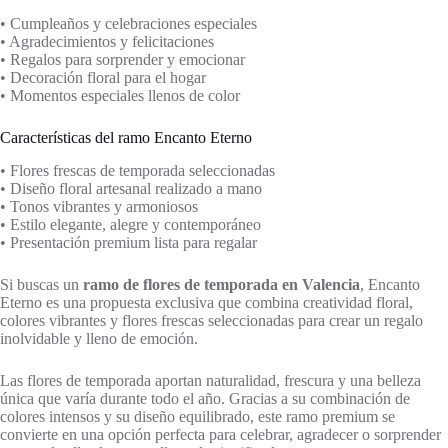
• Cumpleaños y celebraciones especiales
• Agradecimientos y felicitaciones
• Regalos para sorprender y emocionar
• Decoración floral para el hogar
• Momentos especiales llenos de color
Características del ramo Encanto Eterno
• Flores frescas de temporada seleccionadas
• Diseño floral artesanal realizado a mano
• Tonos vibrantes y armoniosos
• Estilo elegante, alegre y contemporáneo
• Presentación premium lista para regalar
Si buscas un
ramo de flores de temporada en Valencia
, Encanto
Eterno es una propuesta exclusiva que combina creatividad floral,
colores vibrantes y flores frescas seleccionadas para crear un regalo
inolvidable y lleno de emoción.
Las flores de temporada aportan naturalidad, frescura y una belleza
única que varía durante todo el año. Gracias a su combinación de
colores intensos y su diseño equilibrado, este ramo premium se
convierte en una opción perfecta para celebrar, agradecer o sorprender