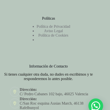
Políticas
Política de Privacidad
Aviso Legal
Política de Cookies
Información de Contacto
Si tienes cualquier otra duda, no dudes en escribirnos y te
responderemos lo antes posible.
Dirección:
C/ Pedro Cabanes 102 bajo, 46025 Valencia
Dirección:
C/San Roc esquina Ausias March, 46138
Rafelbunyol