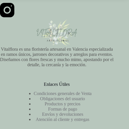
Vitalflora es una floristería artesanal en Valencia especializada
en ramos únicos, jarrones decorativos y arreglos para eventos.
Diseñamos con flores frescas y mucho mimo, apostando por el
detalle, la cercanía y la emoción.
Enlaces Útiles
Condiciones generales de Venta
Obligaciones del usuario
Productos y precios
Formas de pago
Envíos y devoluciones
Atención al cliente y entregas