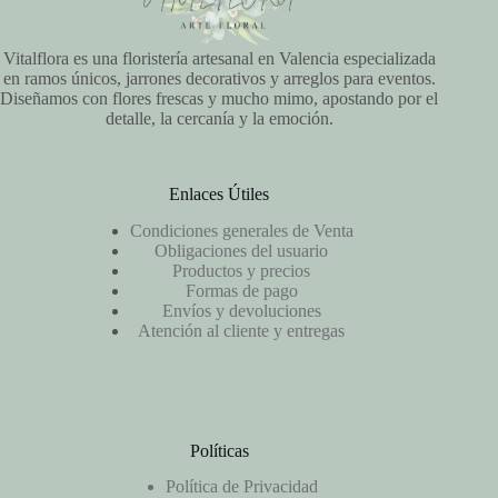
Vitalflora es una floristería artesanal en Valencia especializada
en ramos únicos, jarrones decorativos y arreglos para eventos.
Diseñamos con flores frescas y mucho mimo, apostando por el
detalle, la cercanía y la emoción.
Enlaces Útiles
Condiciones generales de Venta
Obligaciones del usuario
Productos y precios
Formas de pago
Envíos y devoluciones
Atención al cliente y entregas
Políticas
Política de Privacidad