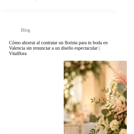
Blog
Cómo ahorrar al contratar un florista para tu boda en
Valencia sin renunciar a un diseño espectacular |
Vitalflora