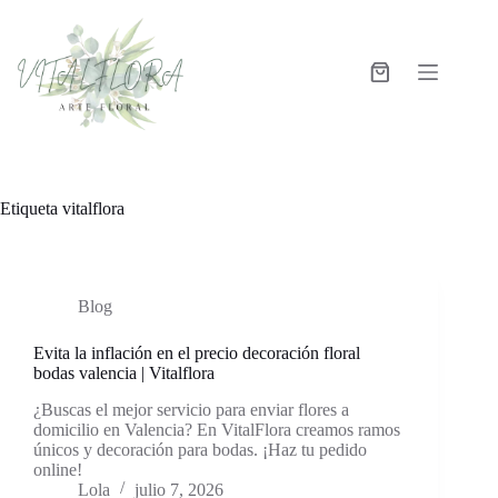
Etiqueta
vitalflora
Blog
Evita la inflación en el precio decoración floral
bodas valencia | Vitalflora
¿Buscas el mejor servicio para enviar flores a
domicilio en Valencia? En VitalFlora creamos ramos
únicos y decoración para bodas. ¡Haz tu pedido
online!
Lola
julio 7, 2026