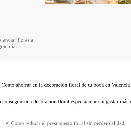
 enviar flores a
gran día.
Cómo ahorrar en la decoración floral de tu boda en Valencia
onseguir una decoración floral espectacular sin gastar más d
✔ Cómo reducir el presupuesto floral sin perder calidad.