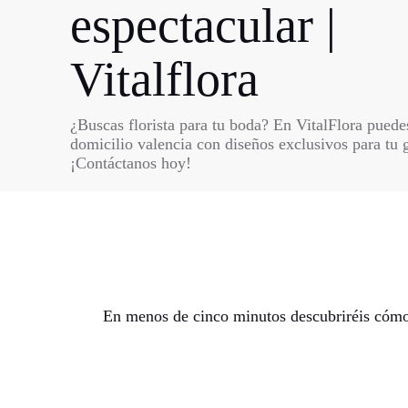
espectacular |
Vitalflora
¿Buscas florista para tu boda? En VitalFlora puedes
domicilio valencia con diseños exclusivos para tu 
¡Contáctanos hoy!
En menos de cinco minutos descubriréis cómo c