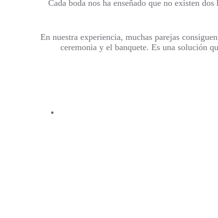
Cada boda nos ha enseñado que no existen dos his
En nuestra experiencia, muchas parejas consiguen 
ceremonia y el banquete. Es una solución qu