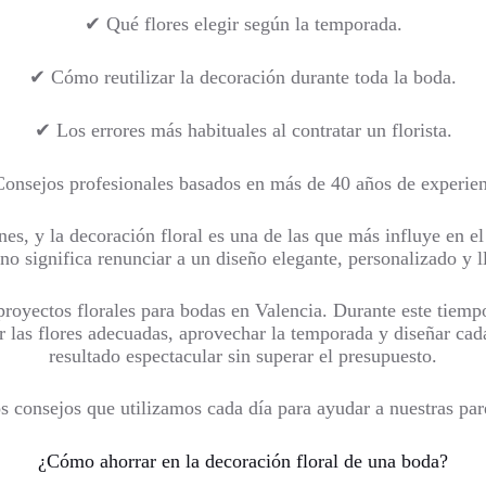
✔ Qué flores elegir según la temporada.
✔ Cómo reutilizar la decoración durante toda la boda.
✔ Los errores más habituales al contratar un florista.
onsejos profesionales basados en más de 40 años de experien
, y la decoración floral es una de las que más influye en el 
 no significa renunciar a un diseño elegante, personalizado y 
royectos florales para bodas en Valencia. Durante este tiemp
ir las flores adecuadas, aprovechar la temporada y diseñar ca
resultado espectacular sin superar el presupuesto.
 consejos que utilizamos cada día para ayudar a nuestras pare
¿Cómo ahorrar en la decoración floral de una boda?