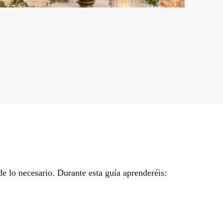
e lo necesario. Durante esta guía aprenderéis: