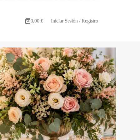
0,00
€
Iniciar Sesión / Registro