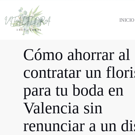
INICIO
Cómo ahorrar al
contratar un flori
para tu boda en
Valencia sin
renunciar a un d