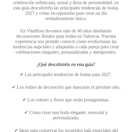
celebración sofisticada, actual y llena de personalidad, en
esta guía descubriréis las principales tendencias de bodas
2027 y cómo incorporarlas para crear un día
verdaderamente único.
En Vitalflora llevamos más de 40 años diseñando
decoraciones florales para bodas en Valencia. Nuestra
experiencia nos permite conocer cómo evolucionan las
tendencias nupciales y adaptarlas a cada pareja para crear
celebraciones elegantes, personalizadas y atemporales.
¿Qué descubriréis en esta guía?
✔ Las principales tendencias de bodas para 2027.
✔ Los estilos de decoración que marcarán el próximo año.
✔ Los colores y flores que serán protagonistas.
✔ Cómo crear una boda elegante, sensorial y
personalizada.
✔ Ideas para conservar los recuerdos más especiales del