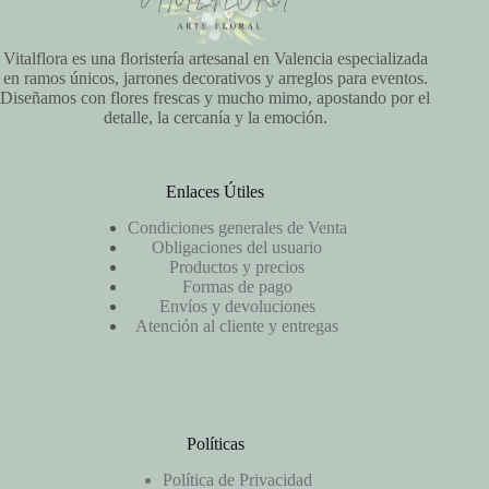
Vitalflora es una floristería artesanal en Valencia especializada
en ramos únicos, jarrones decorativos y arreglos para eventos.
Diseñamos con flores frescas y mucho mimo, apostando por el
detalle, la cercanía y la emoción.
Enlaces Útiles
Condiciones generales de Venta
Obligaciones del usuario
Productos y precios
Formas de pago
Envíos y devoluciones
Atención al cliente y entregas
Políticas
Política de Privacidad