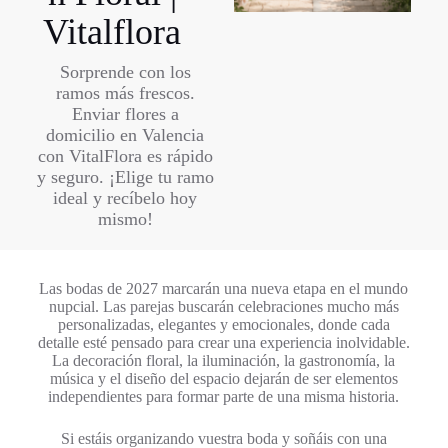
Vitalflora
Sorprende con los
ramos más frescos.
Enviar flores a
domicilio en Valencia
con VitalFlora es rápido
y seguro. ¡Elige tu ramo
ideal y recíbelo hoy
mismo!
Las bodas de 2027 marcarán una nueva etapa en el mundo
nupcial. Las parejas buscarán celebraciones mucho más
personalizadas, elegantes y emocionales, donde cada
detalle esté pensado para crear una experiencia inolvidable.
La decoración floral, la iluminación, la gastronomía, la
música y el diseño del espacio dejarán de ser elementos
independientes para formar parte de una misma historia.
Si estáis organizando vuestra boda y soñáis con una