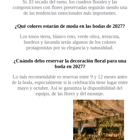
Sí. El secado del ramo, los cuadros florales y las
composiciones con flores preservadas seguirán siendo una
de las tendencias emocionales más importantes.
¿Qué colores estarán de moda en las bodas de 2027?
Los tonos tierra, blanco roto, verde oliva, terracota,
burdeos y lavanda serán algunos de los colores
protagonistas por su elegancia y naturalidad.
¿Cuándo debo reservar la decoración floral para una
boda en 2027?
Lo más recomendable es reservar entre 9 y 12 meses antes
de la boda, especialmente si la celebración tiene lugar entre
mayo y octubre. Así se garantiza la disponibilidad del
equipo, de las flores y del montaje.