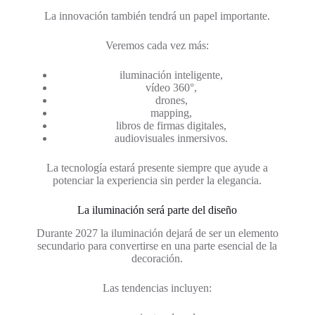
La innovación también tendrá un papel importante.
Veremos cada vez más:
iluminación inteligente,
vídeo 360°,
drones,
mapping,
libros de firmas digitales,
audiovisuales inmersivos.
La tecnología estará presente siempre que ayude a
potenciar la experiencia sin perder la elegancia.
La iluminación será parte del diseño
Durante 2027 la iluminación dejará de ser un elemento
secundario para convertirse en una parte esencial de la
decoración.
Las tendencias incluyen: