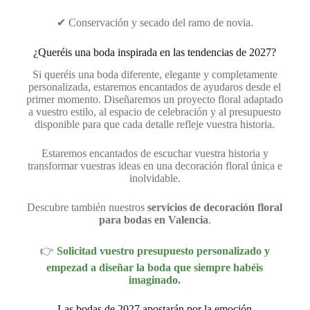
✔ Conservación y secado del ramo de novia.
¿Queréis una boda inspirada en las tendencias de 2027?
Si queréis una boda diferente, elegante y completamente
personalizada, estaremos encantados de ayudaros desde el
primer momento. Diseñaremos un proyecto floral adaptado
a vuestro estilo, al espacio de celebración y al presupuesto
disponible para que cada detalle refleje vuestra historia.
Estaremos encantados de escuchar vuestra historia y
transformar vuestras ideas en una decoración floral única e
inolvidable.
Descubre también nuestros
servicios de decoración floral
para bodas en Valencia
.
👉
Solicitad vuestro presupuesto personalizado y
empezad a diseñar la boda que siempre habéis
imaginado.
Las bodas de 2027 apostarán por la emoción