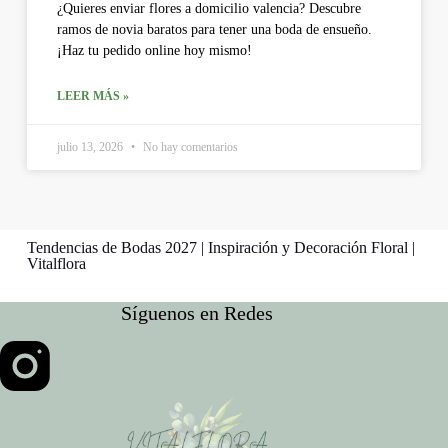
¿Quieres enviar flores a domicilio valencia? Descubre
ramos de novia baratos para tener una boda de ensueño.
¡Haz tu pedido online hoy mismo!
LEER MÁS »
julio 13, 2026
No hay comentarios
Tendencias de Bodas 2027 | Inspiración y Decoración Floral |
Vitalflora
Síguenos en Redes