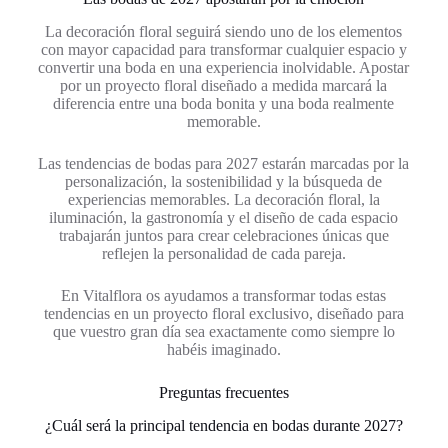
La decoración floral seguirá siendo uno de los elementos
con mayor capacidad para transformar cualquier espacio y
convertir una boda en una experiencia inolvidable. Apostar
por un proyecto floral diseñado a medida marcará la
diferencia entre una boda bonita y una boda realmente
memorable.
Las tendencias de bodas para 2027 estarán marcadas por la
personalización, la sostenibilidad y la búsqueda de
experiencias memorables. La decoración floral, la
iluminación, la gastronomía y el diseño de cada espacio
trabajarán juntos para crear celebraciones únicas que
reflejen la personalidad de cada pareja.
En Vitalflora os ayudamos a transformar todas estas
tendencias en un proyecto floral exclusivo, diseñado para
que vuestro gran día sea exactamente como siempre lo
habéis imaginado.
Preguntas frecuentes
¿Cuál será la principal tendencia en bodas durante 2027?