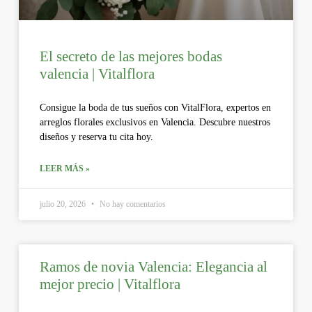
El secreto de las mejores bodas
valencia | Vitalflora
Consigue la boda de tus sueños con VitalFlora, expertos en
arreglos florales exclusivos en Valencia. Descubre nuestros
diseños y reserva tu cita hoy.
LEER MÁS »
julio 20, 2026
No hay comentarios
Ramos de novia Valencia: Elegancia al
mejor precio | Vitalflora