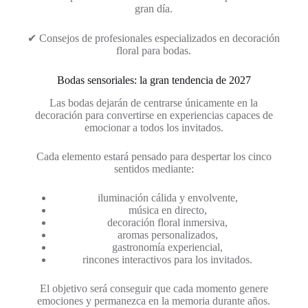
gran día.
✔ Consejos de profesionales especializados en decoración
floral para bodas.
Bodas sensoriales: la gran tendencia de 2027
Las bodas dejarán de centrarse únicamente en la
decoración para convertirse en experiencias capaces de
emocionar a todos los invitados.
Cada elemento estará pensado para despertar los cinco
sentidos mediante:
iluminación cálida y envolvente,
música en directo,
decoración floral inmersiva,
aromas personalizados,
gastronomía experiencial,
rincones interactivos para los invitados.
El objetivo será conseguir que cada momento genere
emociones y permanezca en la memoria durante años.