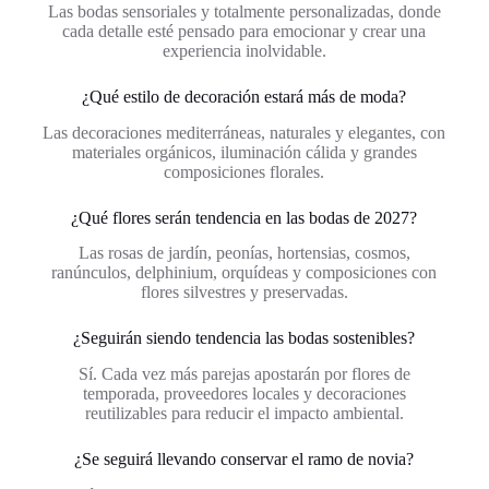
Las bodas sensoriales y totalmente personalizadas, donde
cada detalle esté pensado para emocionar y crear una
experiencia inolvidable.
¿Qué estilo de decoración estará más de moda?
Las decoraciones mediterráneas, naturales y elegantes, con
materiales orgánicos, iluminación cálida y grandes
composiciones florales.
¿Qué flores serán tendencia en las bodas de 2027?
Las rosas de jardín, peonías, hortensias, cosmos,
ranúnculos, delphinium, orquídeas y composiciones con
flores silvestres y preservadas.
¿Seguirán siendo tendencia las bodas sostenibles?
Sí. Cada vez más parejas apostarán por flores de
temporada, proveedores locales y decoraciones
reutilizables para reducir el impacto ambiental.
¿Se seguirá llevando conservar el ramo de novia?