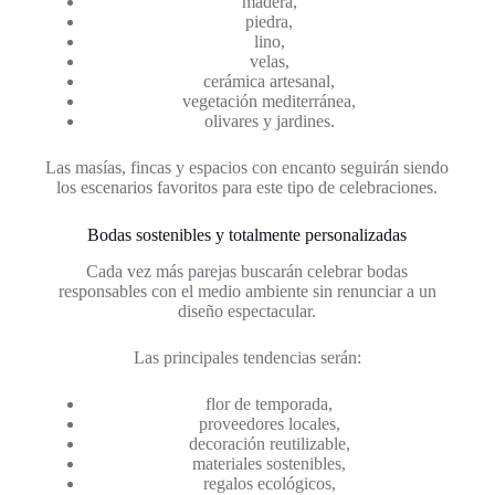
madera,
piedra,
lino,
velas,
cerámica artesanal,
vegetación mediterránea,
olivares y jardines.
Las masías, fincas y espacios con encanto seguirán siendo
los escenarios favoritos para este tipo de celebraciones.
Bodas sostenibles y totalmente personalizadas
Cada vez más parejas buscarán celebrar bodas
responsables con el medio ambiente sin renunciar a un
diseño espectacular.
Las principales tendencias serán:
flor de temporada,
proveedores locales,
decoración reutilizable,
materiales sostenibles,
regalos ecológicos,