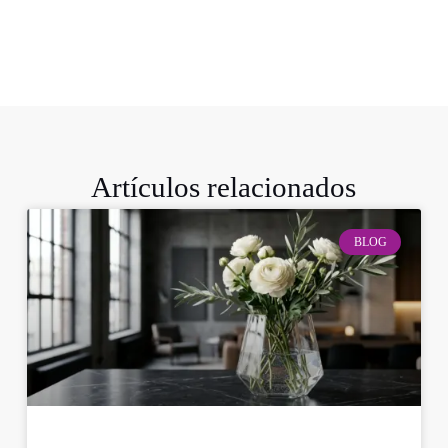
Artículos relacionados
BLOG