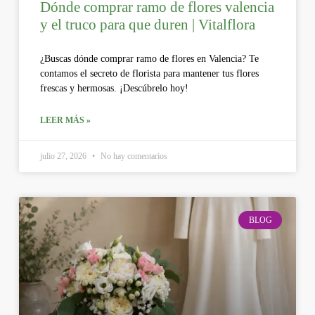
Dónde comprar ramo de flores valencia
y el truco para que duren | Vitalflora
¿Buscas dónde comprar ramo de flores en Valencia? Te
contamos el secreto de florista para mantener tus flores
frescas y hermosas. ¡Descúbrelo hoy!
LEER MÁS »
julio 27, 2026
No hay comentarios
BLOG