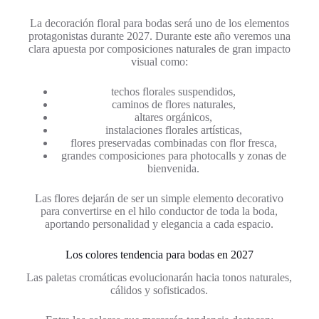
La decoración floral para bodas será uno de los elementos
protagonistas durante 2027. Durante este año veremos una
clara apuesta por composiciones naturales de gran impacto
visual como:
techos florales suspendidos,
caminos de flores naturales,
altares orgánicos,
instalaciones florales artísticas,
flores preservadas combinadas con flor fresca,
grandes composiciones para photocalls y zonas de
bienvenida.
Las flores dejarán de ser un simple elemento decorativo
para convertirse en el hilo conductor de toda la boda,
aportando personalidad y elegancia a cada espacio.
Los colores tendencia para bodas en 2027
Las paletas cromáticas evolucionarán hacia tonos naturales,
cálidos y sofisticados.