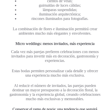
cientos de velas;
guirnaldas de luces cálidas;
lámparas suspendidas;
iluminación arquitectónica;
rincones iluminados para fotografías.
La combinación de flores e iluminación permitirá crear
ambientes mucho más elegantes y envolventes.
Micro weddings: menos invitados, más experiencia
Cada vez más parejas prefieren celebraciones con menos
invitados para invertir más en decoración, gastronomía y
experiencias.
Estas bodas permiten personalizar cada detalle y ofrecer
una experiencia mucho más exclusiva.
Al reducir el número de invitados, las parejas pueden
destinar un mayor presupuesto a la decoración floral, la
gastronomía y la experiencia global, creando celebraciones
mucho más exclusivas y memorables.
Conservar el ramo de novia: una tendencia que seguirá