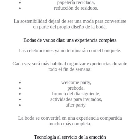
papelería reciclada,
reducción de residuos.
La sostenibilidad dejará de ser una moda para convertirse
en parte del propio diseño de la boda.
Bodas de varios días: una experiencia completa
Las celebraciones ya no terminarán con el banquete.
Cada vez será más habitual organizar experiencias durante
todo el fin de semana:
welcome party,
preboda,
brunch del día siguiente,
actividades para invitados,
after party.
La boda se convertirá en una experiencia compartida
mucho más completa.
Tecnología al servicio de la emoción