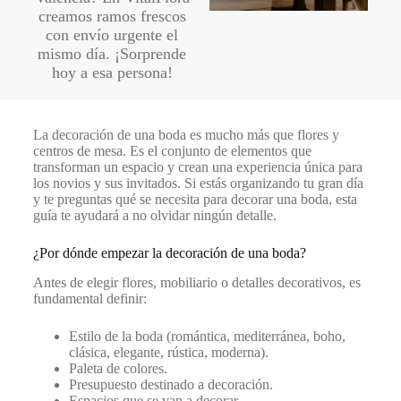
creamos ramos frescos
con envío urgente el
mismo día. ¡Sorprende
hoy a esa persona!
La decoración de una boda es mucho más que flores y
centros de mesa. Es el conjunto de elementos que
transforman un espacio y crean una experiencia única para
los novios y sus invitados. Si estás organizando tu gran día
y te preguntas qué se necesita para decorar una boda, esta
guía te ayudará a no olvidar ningún detalle.
¿Por dónde empezar la decoración de una boda?
Antes de elegir flores, mobiliario o detalles decorativos, es
fundamental definir:
Estilo de la boda (romántica, mediterránea, boho,
clásica, elegante, rústica, moderna).
Paleta de colores.
Presupuesto destinado a decoración.
Espacios que se van a decorar.