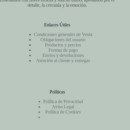
detalle, la cercanía y la emoción.
Enlaces Útiles
Condiciones generales de Venta
Obligaciones del usuario
Productos y precios
Formas de pago
Envíos y devoluciones
Atención al cliente y entregas
Políticas
Política de Privacidad
Aviso Legal
Política de Cookies