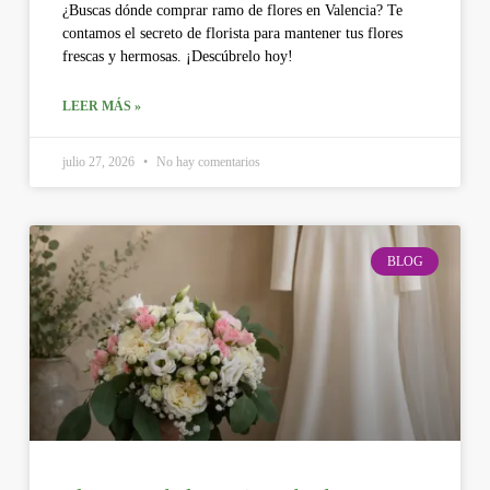
¿Buscas dónde comprar ramo de flores en Valencia? Te
contamos el secreto de florista para mantener tus flores
frescas y hermosas. ¡Descúbrelo hoy!
LEER MÁS »
julio 27, 2026
No hay comentarios
BLOG