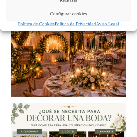
inolvidable.
Configurar cookies
Política de Cookies
Política de Privacidad
Aviso Legal