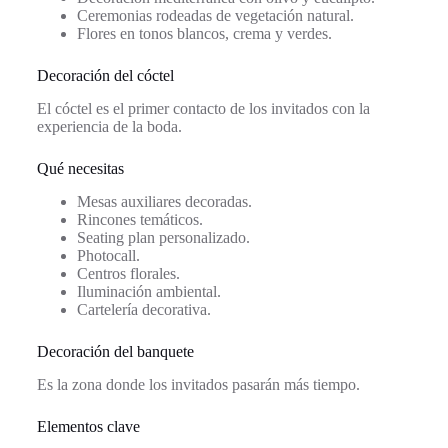
Ceremonias rodeadas de vegetación natural.
Flores en tonos blancos, crema y verdes.
Decoración del cóctel
El cóctel es el primer contacto de los invitados con la
experiencia de la boda.
Qué necesitas
Mesas auxiliares decoradas.
Rincones temáticos.
Seating plan personalizado.
Photocall.
Centros florales.
Iluminación ambiental.
Cartelería decorativa.
Decoración del banquete
Es la zona donde los invitados pasarán más tiempo.
Elementos clave