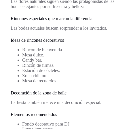
Las flores naturales siguen siendo las protagonistas de las
bodas elegantes por su frescura y belleza.
Rincones especiales que marcan la diferencia
Las bodas actuales buscan sorprender a los invitados.
Ideas de rincones decorativos
Rincón de bienvenida.
Mesa dulce.
Candy bar.
Rincón de firmas.
Estación de cócteles.
Zona chill out.
Mesa de recuerdos.
Decoración de la zona de baile
La fiesta también merece una decoración especial.
Elementos recomendados
Fondo decorativo para DJ.