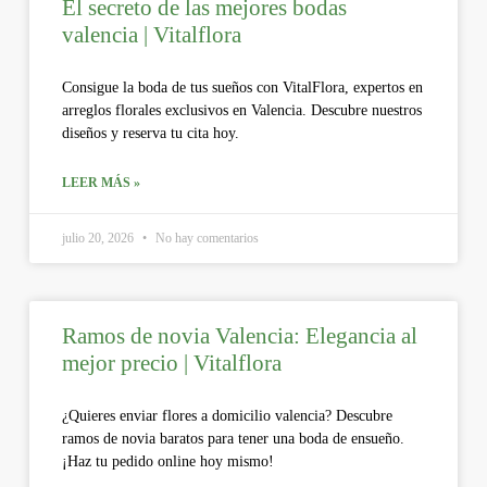
El secreto de las mejores bodas
valencia | Vitalflora
Consigue la boda de tus sueños con VitalFlora, expertos en
arreglos florales exclusivos en Valencia. Descubre nuestros
diseños y reserva tu cita hoy.
LEER MÁS »
julio 20, 2026
No hay comentarios
Ramos de novia Valencia: Elegancia al
mejor precio | Vitalflora
¿Quieres enviar flores a domicilio valencia? Descubre
ramos de novia baratos para tener una boda de ensueño.
¡Haz tu pedido online hoy mismo!