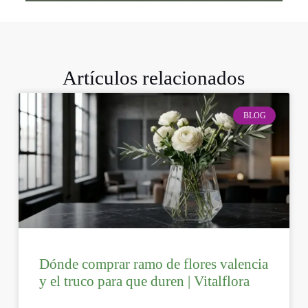
Artículos relacionados
BLOG
Dónde comprar ramo de flores valencia
y el truco para que duren | Vitalflora