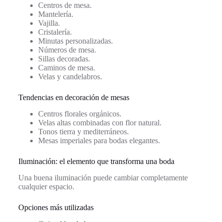
Centros de mesa.
Mantelería.
Vajilla.
Cristalería.
Minutas personalizadas.
Números de mesa.
Sillas decoradas.
Caminos de mesa.
Velas y candelabros.
Tendencias en decoración de mesas
Centros florales orgánicos.
Velas altas combinadas con flor natural.
Tonos tierra y mediterráneos.
Mesas imperiales para bodas elegantes.
Iluminación: el elemento que transforma una boda
Una buena iluminación puede cambiar completamente
cualquier espacio.
Opciones más utilizadas