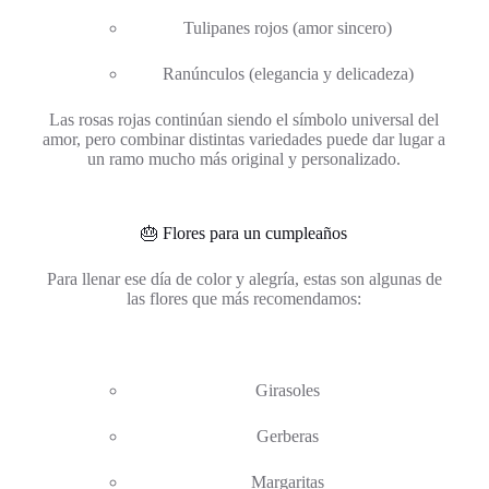
Tulipanes rojos (amor sincero)
Ranúnculos (elegancia y delicadeza)
Las rosas rojas continúan siendo el símbolo universal del
amor, pero combinar distintas variedades puede dar lugar a
un ramo mucho más original y personalizado.
🎂 Flores para un cumpleaños
Para llenar ese día de color y alegría, estas son algunas de
las flores que más recomendamos:
Girasoles
Gerberas
Margaritas