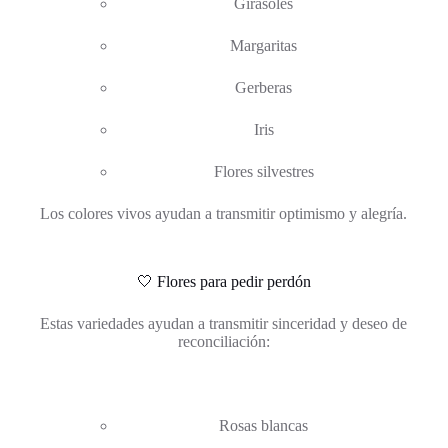
Girasoles
Margaritas
Gerberas
Iris
Flores silvestres
Los colores vivos ayudan a transmitir optimismo y alegría.
🤍 Flores para pedir perdón
Estas variedades ayudan a transmitir sinceridad y deseo de
reconciliación:
Rosas blancas