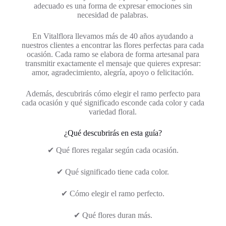
adecuado es una forma de expresar emociones sin
necesidad de palabras.
En Vitalflora llevamos más de 40 años ayudando a
nuestros clientes a encontrar las flores perfectas para cada
ocasión. Cada ramo se elabora de forma artesanal para
transmitir exactamente el mensaje que quieres expresar:
amor, agradecimiento, alegría, apoyo o felicitación.
Además, descubrirás cómo elegir el ramo perfecto para
cada ocasión y qué significado esconde cada color y cada
variedad floral.
¿Qué descubrirás en esta guía?
✔ Qué flores regalar según cada ocasión.
✔ Qué significado tiene cada color.
✔ Cómo elegir el ramo perfecto.
✔ Qué flores duran más.