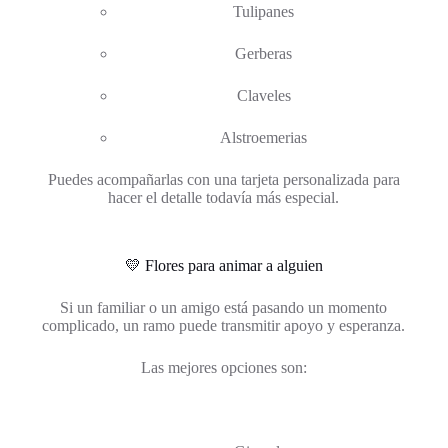
Tulipanes
Gerberas
Claveles
Alstroemerias
Puedes acompañarlas con una tarjeta personalizada para
hacer el detalle todavía más especial.
💛 Flores para animar a alguien
Si un familiar o un amigo está pasando un momento
complicado, un ramo puede transmitir apoyo y esperanza.
Las mejores opciones son: