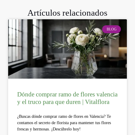
Artículos relacionados
BLOG
Dónde comprar ramo de flores valencia
y el truco para que duren | Vitalflora
¿Buscas dónde comprar ramo de flores en Valencia? Te
contamos el secreto de florista para mantener tus flores
frescas y hermosas. ¡Descúbrelo hoy!