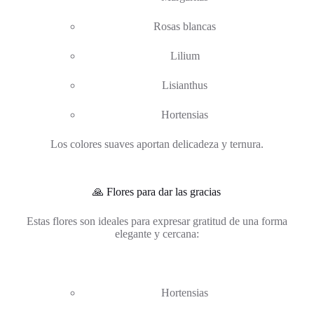
Rosas blancas
Lilium
Lisianthus
Hortensias
Los colores suaves aportan delicadeza y ternura.
🙏 Flores para dar las gracias
Estas flores son ideales para expresar gratitud de una forma
elegante y cercana:
Hortensias