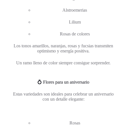
Alstroemerias
Lilium
Rosas de colores
Los tonos amarillos, naranjas, rosas y fucsias transmiten
optimismo y energía positiva.
Un ramo lleno de color siempre consigue sorprender.
💍 Flores para un aniversario
Estas variedades son ideales para celebrar un aniversario
con un detalle elegante:
Rosas