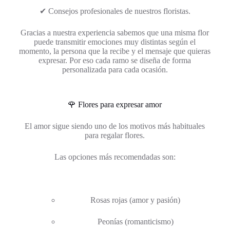
✔ Consejos profesionales de nuestros floristas.
Gracias a nuestra experiencia sabemos que una misma flor
puede transmitir emociones muy distintas según el
momento, la persona que la recibe y el mensaje que quieras
expresar. Por eso cada ramo se diseña de forma
personalizada para cada ocasión.
🌹 Flores para expresar amor
El amor sigue siendo uno de los motivos más habituales
para regalar flores.
Las opciones más recomendadas son:
Rosas rojas (amor y pasión)
Peonías (romanticismo)