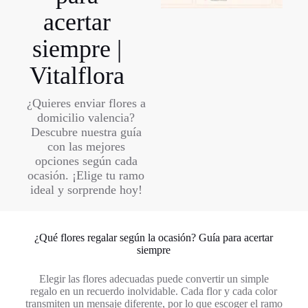
acertar
siempre |
Vitalflora
¿Quieres enviar flores a
domicilio valencia?
Descubre nuestra guía
con las mejores
opciones según cada
ocasión. ¡Elige tu ramo
ideal y sorprende hoy!
¿Qué flores regalar según la ocasión? Guía para acertar
siempre
Elegir las flores adecuadas puede convertir un simple
regalo en un recuerdo inolvidable. Cada flor y cada color
transmiten un mensaje diferente, por lo que escoger el ramo