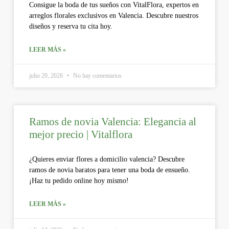
Consigue la boda de tus sueños con VitalFlora, expertos en
arreglos florales exclusivos en Valencia. Descubre nuestros
diseños y reserva tu cita hoy.
LEER MÁS »
julio 20, 2026
No hay comentarios
Ramos de novia Valencia: Elegancia al
mejor precio | Vitalflora
¿Quieres enviar flores a domicilio valencia? Descubre
ramos de novia baratos para tener una boda de ensueño.
¡Haz tu pedido online hoy mismo!
LEER MÁS »