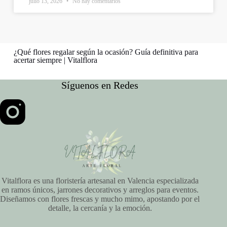
julio 13, 2026
No hay comentarios
¿Qué flores regalar según la ocasión? Guía definitiva para
acertar siempre | Vitalflora
Síguenos en Redes
Vitalflora es una floristería artesanal en Valencia especializada
en ramos únicos, jarrones decorativos y arreglos para eventos.
Diseñamos con flores frescas y mucho mimo, apostando por el
detalle, la cercanía y la emoción.