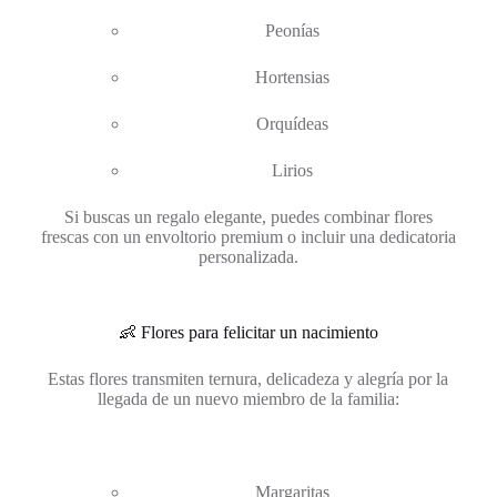
Peonías
Hortensias
Orquídeas
Lirios
Si buscas un regalo elegante, puedes combinar flores
frescas con un envoltorio premium o incluir una dedicatoria
personalizada.
👶 Flores para felicitar un nacimiento
Estas flores transmiten ternura, delicadeza y alegría por la
llegada de un nuevo miembro de la familia:
Margaritas