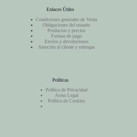
Enlaces Útiles
Condiciones generales de Venta
Obligaciones del usuario
Productos y precios
Formas de pago
Envíos y devoluciones
Atención al cliente y entregas
Políticas
Política de Privacidad
Aviso Legal
Política de Cookies