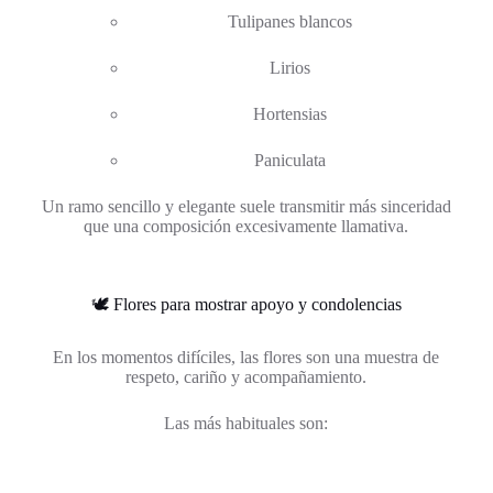
Tulipanes blancos
Lirios
Hortensias
Paniculata
Un ramo sencillo y elegante suele transmitir más sinceridad
que una composición excesivamente llamativa.
🕊️ Flores para mostrar apoyo y condolencias
En los momentos difíciles, las flores son una muestra de
respeto, cariño y acompañamiento.
Las más habituales son: