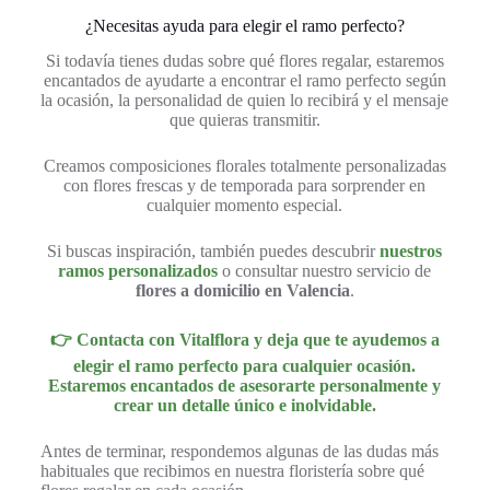
¿Necesitas ayuda para elegir el ramo perfecto?
Si todavía tienes dudas sobre qué flores regalar, estaremos
encantados de ayudarte a encontrar el ramo perfecto según
la ocasión, la personalidad de quien lo recibirá y el mensaje
que quieras transmitir.
Creamos composiciones florales totalmente personalizadas
con flores frescas y de temporada para sorprender en
cualquier momento especial.
Si buscas inspiración, también puedes descubrir
nuestros
ramos personalizados
o consultar nuestro servicio de
flores a domicilio en Valencia
.
👉 Contacta con Vitalflora y deja que te ayudemos a
elegir el ramo perfecto para cualquier ocasión.
Estaremos encantados de asesorarte personalmente y
crear un detalle único e inolvidable.
Antes de terminar, respondemos algunas de las dudas más
habituales que recibimos en nuestra floristería sobre qué