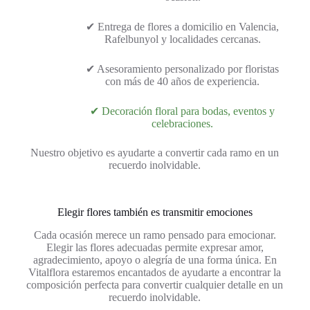
✔ Entrega de flores a domicilio en Valencia,
Rafelbunyol y localidades cercanas.
✔ Asesoramiento personalizado por floristas
con más de 40 años de experiencia.
✔ Decoración floral para bodas, eventos y
celebraciones.
Nuestro objetivo es ayudarte a convertir cada ramo en un
recuerdo inolvidable.
Elegir flores también es transmitir emociones
Cada ocasión merece un ramo pensado para emocionar.
Elegir las flores adecuadas permite expresar amor,
agradecimiento, apoyo o alegría de una forma única. En
Vitalflora estaremos encantados de ayudarte a encontrar la
composición perfecta para convertir cualquier detalle en un
recuerdo inolvidable.