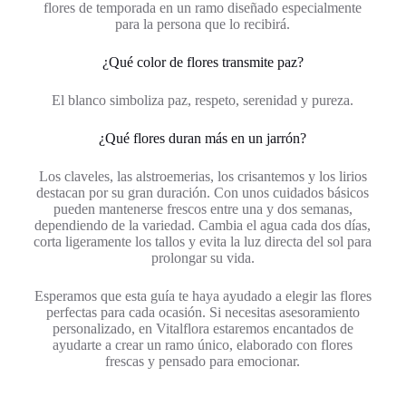
flores de temporada en un ramo diseñado especialmente
para la persona que lo recibirá.
¿Qué color de flores transmite paz?
El blanco simboliza paz, respeto, serenidad y pureza.
¿Qué flores duran más en un jarrón?
Los claveles, las alstroemerias, los crisantemos y los lirios
destacan por su gran duración. Con unos cuidados básicos
pueden mantenerse frescos entre una y dos semanas,
dependiendo de la variedad. Cambia el agua cada dos días,
corta ligeramente los tallos y evita la luz directa del sol para
prolongar su vida.
Esperamos que esta guía te haya ayudado a elegir las flores
perfectas para cada ocasión. Si necesitas asesoramiento
personalizado, en Vitalflora estaremos encantados de
ayudarte a crear un ramo único, elaborado con flores
frescas y pensado para emocionar.