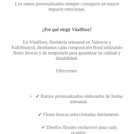
Los ramos personalizados siempre consiguen un mayor
impacto emocional.
¿Por qué elegir Vitalflora?
En Vitalflora, floristería artesanal en Valencia y
Rafelbunyol, diseñamos cada composición floral utilizando
flores frescas y de temporada para garantizar su calidad y
durabilidad.
Ofrecemos:
✔ Ramos personalizados elaborados de forma
artesanal.
✔ Flores frescas seleccionadas diariamente.
✔ Diseños florales exclusivos para cada
ocasión.