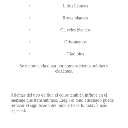
Lirios blancos
Rosas blancas
Claveles blancos
Crisantemos
Gladiolos
Se recomienda optar por composiciones sobrias y
elegantes.
Además del tipo de flor, el color también influye en el
mensaje que transmitimos. Elegir el tono adecuado puede
reforzar el significado del ramo y hacerlo todavía más
especial.