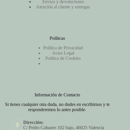
Envíos y devoluciones
Atención al cliente y entregas
Políticas
Política de Privacidad
Aviso Legal
Política de Cookies
Información de Contacto
Si tienes cualquier otra duda, no dudes en escribirnos y te
responderemos lo antes posible.
Dirección:
C/ Pedro Cabanes 102 bajo, 46025 Valencia