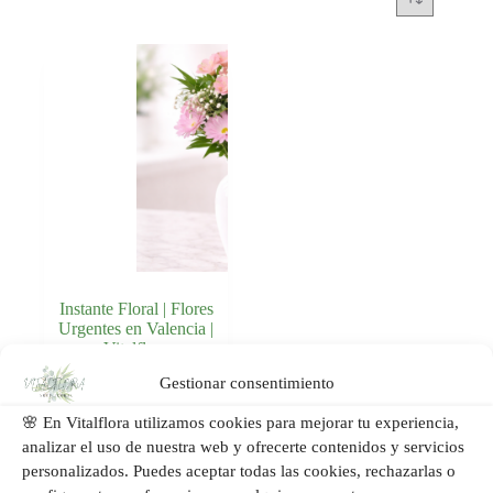
Instante Floral | Flores
Urgentes en Valencia |
Vitalflora
Gestionar consentimiento
Añadir al
59,00
€
carrito
🌸 En Vitalflora utilizamos cookies para mejorar tu experiencia,
analizar el uso de nuestra web y ofrecerte contenidos y servicios
personalizados. Puedes aceptar todas las cookies, rechazarlas o