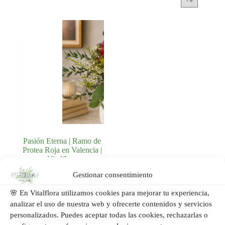
Pasión Eterna | Ramo de
Protea Roja en Valencia |
Vitalflora
Gestionar consentimiento
Añadir al
59,00
€
carrito
🌸 En Vitalflora utilizamos cookies para mejorar tu experiencia,
analizar el uso de nuestra web y ofrecerte contenidos y servicios
personalizados. Puedes aceptar todas las cookies, rechazarlas o