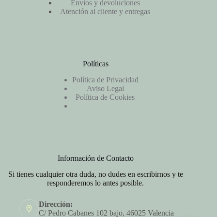
Envíos y devoluciones
Atención al cliente y entregas
Políticas
Política de Privacidad
Aviso Legal
Política de Cookies
Información de Contacto
Si tienes cualquier otra duda, no dudes en escribirnos y te
responderemos lo antes posible.
Dirección:
C/ Pedro Cabanes 102 bajo, 46025 Valencia