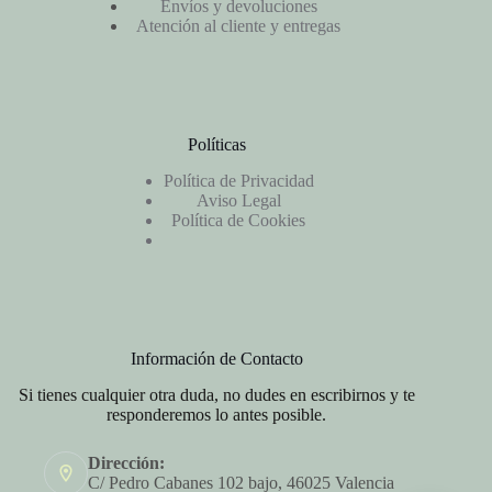
Envíos y devoluciones
Atención al cliente y entregas
Políticas
Política de Privacidad
Aviso Legal
Política de Cookies
Información de Contacto
Si tienes cualquier otra duda, no dudes en escribirnos y te
responderemos lo antes posible.
Dirección:
C/ Pedro Cabanes 102 bajo, 46025 Valencia