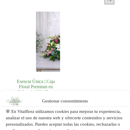
Esencia Única | Caja
Floral Premium en
Valencia | Vitalflora
Gestionar consentimiento
Añadir al
89,00
€
carrito
🌸 En Vitalflora utilizamos cookies para mejorar tu experiencia,
analizar el uso de nuestra web y ofrecerte contenidos y servicios
personalizados. Puedes aceptar todas las cookies, rechazarlas o