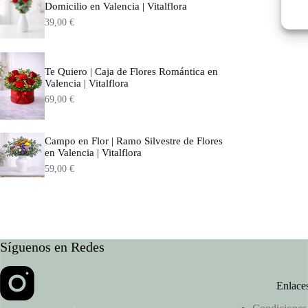
Domicilio en Valencia | Vitalflora
39,00
€
Te Quiero | Caja de Flores Romántica en
Valencia | Vitalflora
69,00
€
Campo en Flor | Ramo Silvestre de Flores
en Valencia | Vitalflora
59,00
€
Síguenos en Redes
Enlaces