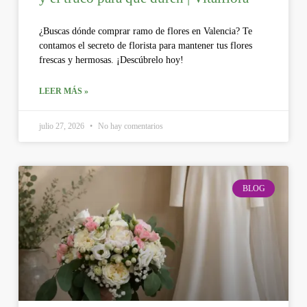
¿Buscas dónde comprar ramo de flores en Valencia? Te
contamos el secreto de florista para mantener tus flores
frescas y hermosas. ¡Descúbrelo hoy!
LEER MÁS »
julio 27, 2026
No hay comentarios
BLOG