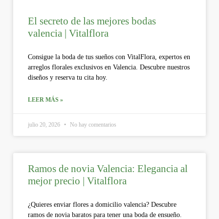
El secreto de las mejores bodas
valencia | Vitalflora
Consigue la boda de tus sueños con VitalFlora, expertos en
arreglos florales exclusivos en Valencia. Descubre nuestros
diseños y reserva tu cita hoy.
LEER MÁS »
julio 20, 2026
No hay comentarios
Ramos de novia Valencia: Elegancia al
mejor precio | Vitalflora
¿Quieres enviar flores a domicilio valencia? Descubre
ramos de novia baratos para tener una boda de ensueño.