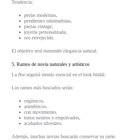
Tendencia:
perlas modernas,
pendientes minimalistas,
piezas vintage,
joyería personalizada,
oro envejecido.
El objetivo será transmitir elegancia natural.
5. Ramos de novia naturales y artísticos
La flor seguirá siendo esencial en el look bridal.
Los ramos más buscados serán:
orgánicos,
asimétricos,
con movimiento,
tonos neutros y empolvados,
acabados silvestres.
Además, muchas novias buscarán conservar su ramo