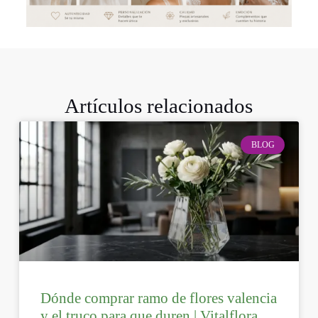
Artículos relacionados
BLOG
Dónde comprar ramo de flores valencia
y el truco para que duren | Vitalflora