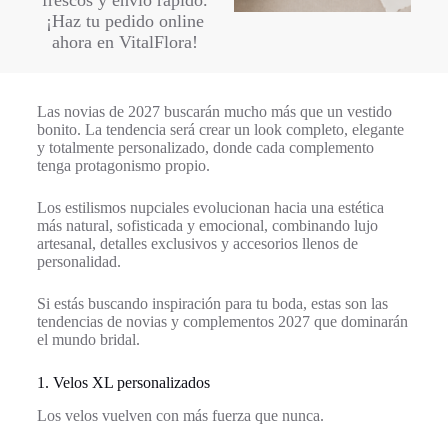
frescos y envío rápido.
¡Haz tu pedido online
ahora en VitalFlora!
Las novias de 2027 buscarán mucho más que un vestido
bonito. La tendencia será crear un look completo, elegante
y totalmente personalizado, donde cada complemento
tenga protagonismo propio.
Los estilismos nupciales evolucionan hacia una estética
más natural, sofisticada y emocional, combinando lujo
artesanal, detalles exclusivos y accesorios llenos de
personalidad.
Si estás buscando inspiración para tu boda, estas son las
tendencias de novias y complementos 2027 que dominarán
el mundo bridal.
1. Velos XL personalizados
Los velos vuelven con más fuerza que nunca.