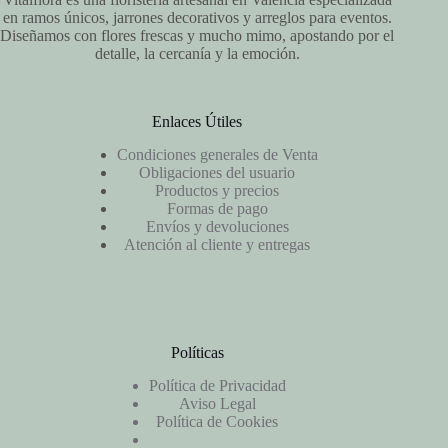
en ramos únicos, jarrones decorativos y arreglos para eventos.
Diseñamos con flores frescas y mucho mimo, apostando por el
detalle, la cercanía y la emoción.
Enlaces Útiles
Condiciones generales de Venta
Obligaciones del usuario
Productos y precios
Formas de pago
Envíos y devoluciones
Atención al cliente y entregas
Políticas
Política de Privacidad
Aviso Legal
Política de Cookies