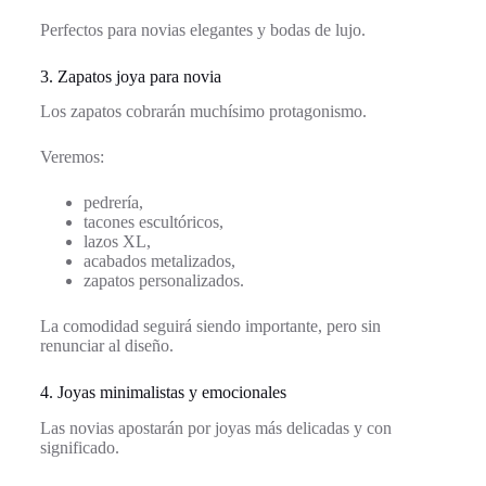
Perfectos para novias elegantes y bodas de lujo.
3. Zapatos joya para novia
Los zapatos cobrarán muchísimo protagonismo.
Veremos:
pedrería,
tacones escultóricos,
lazos XL,
acabados metalizados,
zapatos personalizados.
La comodidad seguirá siendo importante, pero sin
renunciar al diseño.
4. Joyas minimalistas y emocionales
Las novias apostarán por joyas más delicadas y con
significado.