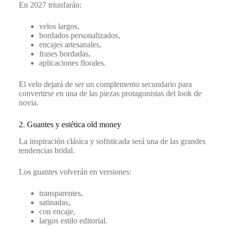
En 2027 triunfarán:
velos largos,
bordados personalizados,
encajes artesanales,
frases bordadas,
aplicaciones florales.
El velo dejará de ser un complemento secundario para
convertirse en una de las piezas protagonistas del look de
novia.
2. Guantes y estética old money
La inspiración clásica y sofisticada será una de las grandes
tendencias bridal.
Los guantes volverán en versiones:
transparentes,
satinadas,
con encaje,
largos estilo editorial.