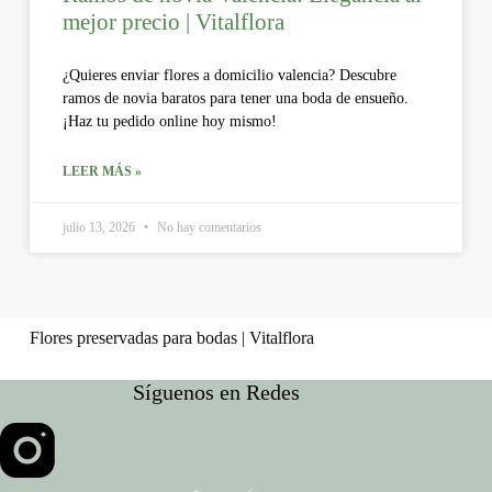
mejor precio | Vitalflora
¿Quieres enviar flores a domicilio valencia? Descubre
ramos de novia baratos para tener una boda de ensueño.
¡Haz tu pedido online hoy mismo!
LEER MÁS »
julio 13, 2026
No hay comentarios
Flores preservadas para bodas | Vitalflora
Síguenos en Redes