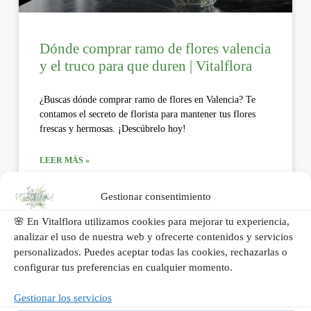
Dónde comprar ramo de flores valencia
y el truco para que duren | Vitalflora
¿Buscas dónde comprar ramo de flores en Valencia? Te
contamos el secreto de florista para mantener tus flores
frescas y hermosas. ¡Descúbrelo hoy!
LEER MÁS »
Gestionar consentimiento
julio 27, 2026
No hay comentarios
🌸 En Vitalflora utilizamos cookies para mejorar tu experiencia,
analizar el uso de nuestra web y ofrecerte contenidos y servicios
personalizados. Puedes aceptar todas las cookies, rechazarlas o
BLOG
configurar tus preferencias en cualquier momento.
Gestionar los servicios