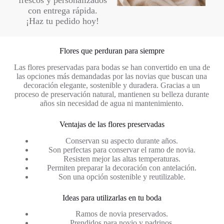
frescos y personalizados
con entrega rápida.
¡Haz tu pedido hoy!
Flores que perduran para siempre
Las flores preservadas para bodas se han convertido en una de
las opciones más demandadas por las novias que buscan una
decoración elegante, sostenible y duradera. Gracias a un
proceso de preservación natural, mantienen su belleza durante
años sin necesidad de agua ni mantenimiento.
Ventajas de las flores preservadas
Conservan su aspecto durante años.
Son perfectas para conservar el ramo de novia.
Resisten mejor las altas temperaturas.
Permiten preparar la decoración con antelación.
Son una opción sostenible y reutilizable.
Ideas para utilizarlas en tu boda
Ramos de novia preservados.
Prendidos para novio y padrinos.