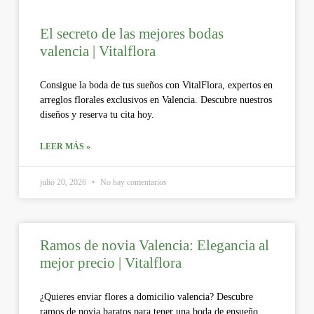
El secreto de las mejores bodas
valencia | Vitalflora
Consigue la boda de tus sueños con VitalFlora, expertos en
arreglos florales exclusivos en Valencia. Descubre nuestros
diseños y reserva tu cita hoy.
LEER MÁS »
julio 20, 2026
No hay comentarios
Ramos de novia Valencia: Elegancia al
mejor precio | Vitalflora
¿Quieres enviar flores a domicilio valencia? Descubre
ramos de novia baratos para tener una boda de ensueño.