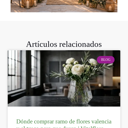
Artículos relacionados
BLOG
Dónde comprar ramo de flores valencia