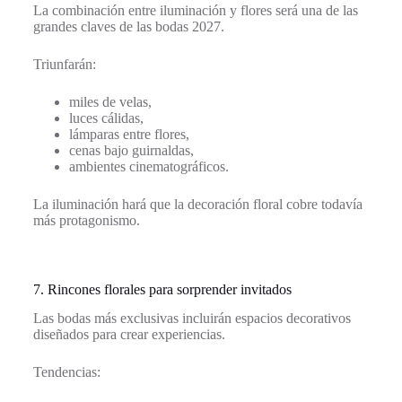
La combinación entre iluminación y flores será una de las
grandes claves de las bodas 2027.
Triunfarán:
miles de velas,
luces cálidas,
lámparas entre flores,
cenas bajo guirnaldas,
ambientes cinematográficos.
La iluminación hará que la decoración floral cobre todavía
más protagonismo.
7. Rincones florales para sorprender invitados
Las bodas más exclusivas incluirán espacios decorativos
diseñados para crear experiencias.
Tendencias: