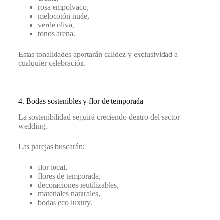
rosa empolvado,
melocotón nude,
verde oliva,
tonos arena.
Estas tonalidades aportarán calidez y exclusividad a
cualquier celebración.
4. Bodas sostenibles y flor de temporada
La sostenibilidad seguirá creciendo dentro del sector
wedding.
Las parejas buscarán:
flor local,
flores de temporada,
decoraciones reutilizables,
materiales naturales,
bodas eco luxury.