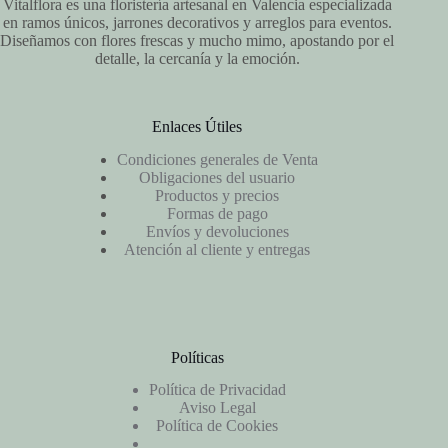
Vitalflora es una floristería artesanal en Valencia especializada
en ramos únicos, jarrones decorativos y arreglos para eventos.
Diseñamos con flores frescas y mucho mimo, apostando por el
detalle, la cercanía y la emoción.
Enlaces Útiles
Condiciones generales de Venta
Obligaciones del usuario
Productos y precios
Formas de pago
Envíos y devoluciones
Atención al cliente y entregas
Políticas
Política de Privacidad
Aviso Legal
Política de Cookies