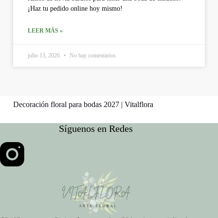
¡Haz tu pedido online hoy mismo!
LEER MÁS »
julio 13, 2026
No hay comentarios
Decoración floral para bodas 2027 | Vitalflora
Síguenos en Redes