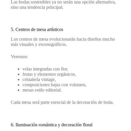
Las bodas sostenibles ya no serán una opción alternativa,
sino una tendencia principal.
5. Centros de mesa artísticos
Los centros de mesa evolucionarán hacia diseños mucho
más visuales y escenográficos.
Veremos:
velas integradas con flor,
frutas y elementos orgánicos,
cristalería vintage,
composiciones bajas con volumen,
mesas estilo editorial.
Cada mesa será parte esencial de la decoración de boda.
6. Iluminación romántica y decoración floral