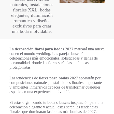
naturales, instalaciones
florales XXL, bodas
elegantes, iluminación
romántica y diseños
exclusivos para crear
una boda inolvidable.
La
decoración floral para bodas 2027
marcará una nueva
era en el mundo wedding. Las parejas buscarán
celebraciones más emocionales, sofisticadas y llenas de
personalidad, donde las flores serán las auténticas
protagonistas.
Las tendencias de
flores para bodas 2027
apostarán por
composiciones naturales, instalaciones florales impactantes
y ambientes inmersivos capaces de transformar cualquier
espacio en una experiencia inolvidable.
Si estás organizando tu boda o buscas inspiración para una
celebración elegante y actual, estas serán las tendencias
florales que dominarán las bodas más bonitas de 2027.