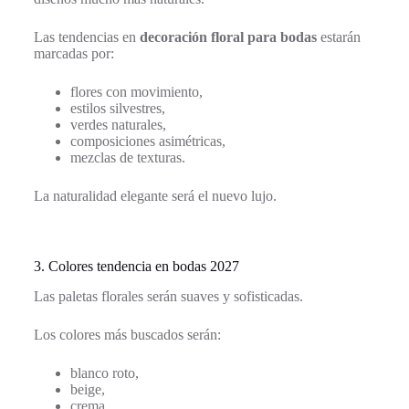
Las tendencias en
decoración floral para bodas
estarán
marcadas por:
flores con movimiento,
estilos silvestres,
verdes naturales,
composiciones asimétricas,
mezclas de texturas.
La naturalidad elegante será el nuevo lujo.
3. Colores tendencia en bodas 2027
Las paletas florales serán suaves y sofisticadas.
Los colores más buscados serán:
blanco roto,
beige,
crema,