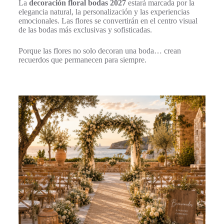
La
decoración floral bodas 2027
estará marcada por la
elegancia natural, la personalización y las experiencias
emocionales. Las flores se convertirán en el centro visual
de las bodas más exclusivas y sofisticadas.
Porque las flores no solo decoran una boda… crean
recuerdos que permanecen para siempre.