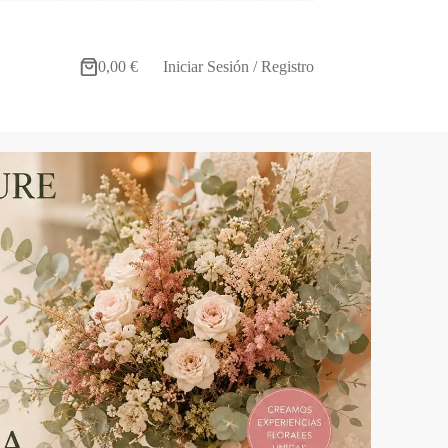
0,00
€
Iniciar Sesión / Registro