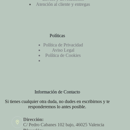
Atención al cliente y entregas
Políticas
Política de Privacidad
Aviso Legal
Política de Cookies
Información de Contacto
Si tienes cualquier otra duda, no dudes en escribirnos y te
responderemos lo antes posible.
Dirección:
C/ Pedro Cabanes 102 bajo, 46025 Valencia