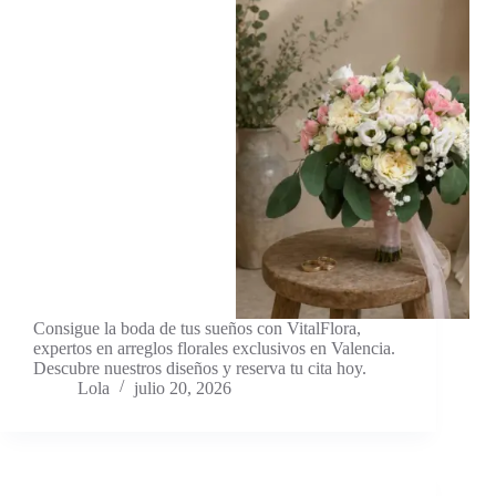
Consigue la boda de tus sueños con VitalFlora,
expertos en arreglos florales exclusivos en Valencia.
Descubre nuestros diseños y reserva tu cita hoy.
Lola
julio 20, 2026