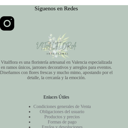
Síguenos en Redes
Vitalflora es una floristería artesanal en Valencia especializada
en ramos únicos, jarrones decorativos y arreglos para eventos.
Diseñamos con flores frescas y mucho mimo, apostando por el
detalle, la cercanía y la emoción.
Enlaces Útiles
Condiciones generales de Venta
Obligaciones del usuario
Productos y precios
Formas de pago
Envíos y devoluciones