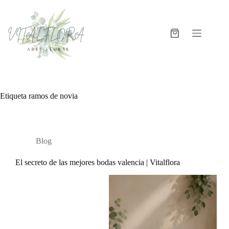
Etiqueta
ramos de novia
Blog
El secreto de las mejores bodas valencia | Vitalflora