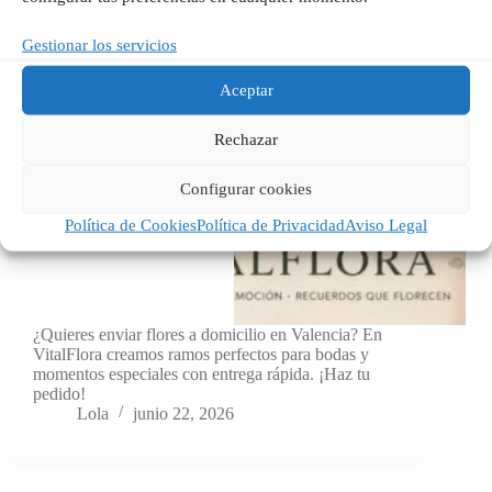
Gestionar los servicios
Aceptar
Rechazar
Configurar cookies
Política de Cookies
Política de Privacidad
Aviso Legal
¿Quieres enviar flores a domicilio en Valencia? En
VitalFlora creamos ramos perfectos para bodas y
momentos especiales con entrega rápida. ¡Haz tu
pedido!
Lola
junio 22, 2026