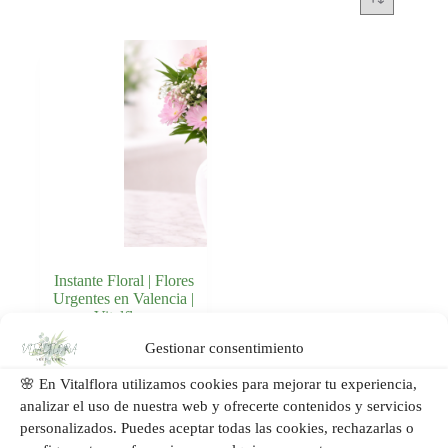
Instante Floral | Flores
Urgentes en Valencia |
Vitalflora
Gestionar consentimiento
Añadir al
59,00
€
carrito
🌸 En Vitalflora utilizamos cookies para mejorar tu experiencia,
analizar el uso de nuestra web y ofrecerte contenidos y servicios
personalizados. Puedes aceptar todas las cookies, rechazarlas o