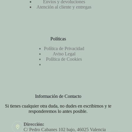
Envíos y devoluciones
Atención al cliente y entregas
Políticas
Política de Privacidad
Aviso Legal
Política de Cookies
Información de Contacto
Si tienes cualquier otra duda, no dudes en escribirnos y te
responderemos lo antes posible.
Dirección:
C/ Pedro Cabanes 102 bajo, 46025 Valencia