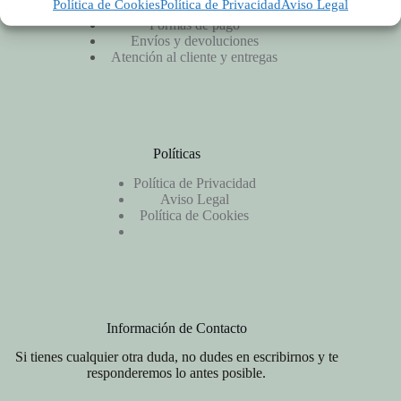
Política de Cookies
Política de Privacidad
Aviso Legal
Productos y precios
Formas de pago
Envíos y devoluciones
Atención al cliente y entregas
Políticas
Política de Privacidad
Aviso Legal
Política de Cookies
Información de Contacto
Si tienes cualquier otra duda, no dudes en escribirnos y te
responderemos lo antes posible.