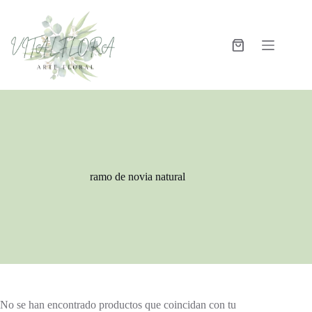
ramo de novia natural
No se han encontrado productos que coincidan con tu