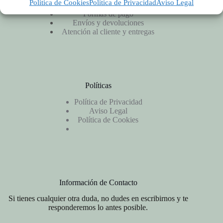
Política de Cookies
Política de Privacidad
Aviso Legal
Productos y precios
Formas de pago
Envíos y devoluciones
Atención al cliente y entregas
Políticas
Política de Privacidad
Aviso Legal
Política de Cookies
Información de Contacto
Si tienes cualquier otra duda, no dudes en escribirnos y te
responderemos lo antes posible.