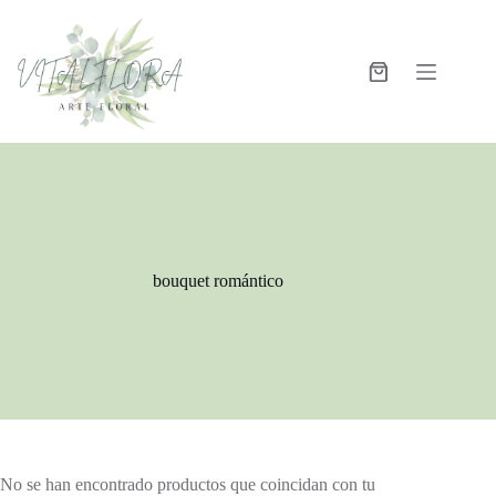
bouquet romántico
No se han encontrado productos que coincidan con tu