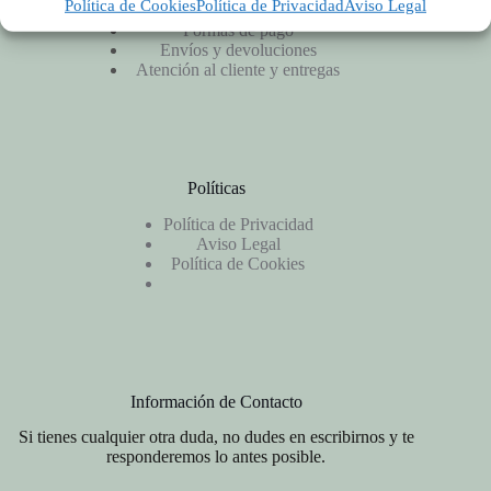
Política de Cookies
Política de Privacidad
Aviso Legal
Productos y precios
Formas de pago
Envíos y devoluciones
Atención al cliente y entregas
Políticas
Política de Privacidad
Aviso Legal
Política de Cookies
Información de Contacto
Si tienes cualquier otra duda, no dudes en escribirnos y te
responderemos lo antes posible.