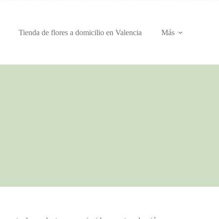
Tienda de flores a domicilio en Valencia
Más